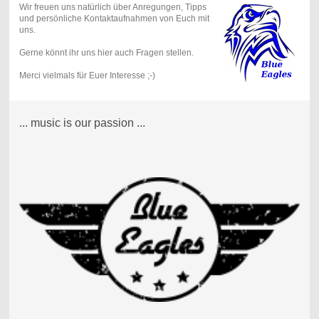
Wir freuen uns natürlich über Anregungen, Tipps
und persönliche Kontaktaufnahmen von Euch mit
uns.
Gerne könnt ihr uns hier auch Fragen stellen.
Merci vielmals für Euer Interesse ;-)
... music is our passion ...