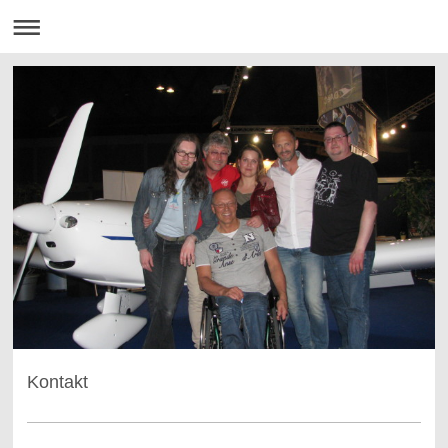
Kontakt