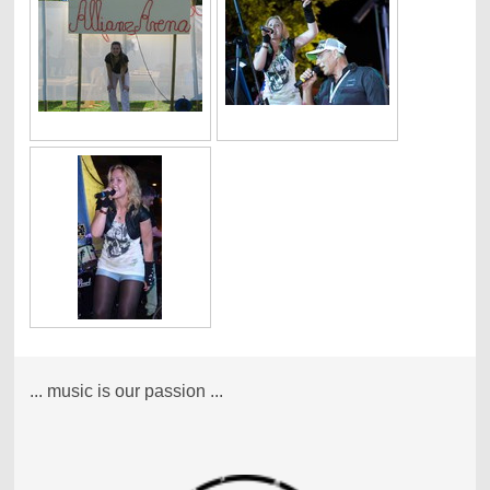
... music is our passion ...