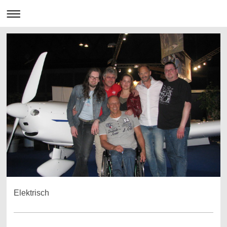
Elektrisch